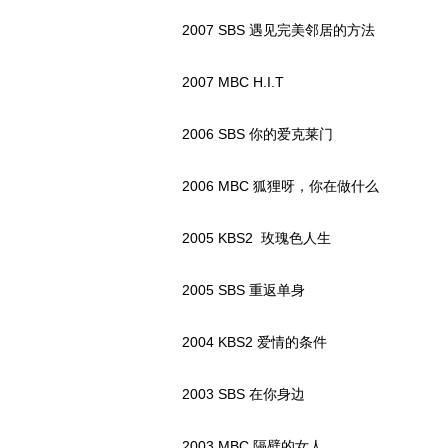
2007 SBS 遇见完美邻居的方法
2007 MBC H.I.T
2006 SBS 你的爱克莱门
2006 MBC 狐狸呀，你在做什么
2005 KBS2 玫瑰色人生
2005 SBS 重返单身
2004 KBS2 爱情的条件
2003 SBS 在你身边
2003 MBC 隔壁的女人