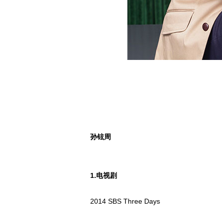
孙铉周
1.电视剧
2014 SBS Three Days