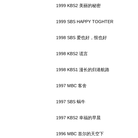
1999 KBS2 美丽的秘密
1999 SBS HAPPY TOGHTER
1998 SBS 爱也好，恨也好
1998 KBS2 谎言
1998 KBS1 漫长的归港航路
1997 MBC 客舍
1997 SBS 蜗牛
1997 KBS2 幸福的早晨
1996 MBC 首尔的天空下