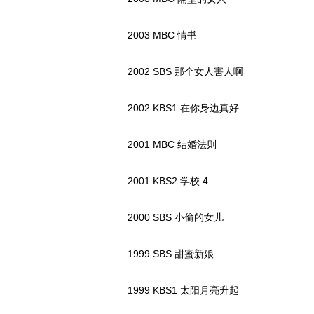
2003 MBC 情书
2002 SBS 那个女人害人啊
2002 KBS1 在你身边真好
2001 MBC 结婚法则
2001 KBS2 学校 4
2000 SBS 小偷的女儿
1999 SBS 甜蜜新娘
1999 KBS1 太阳月亮升起