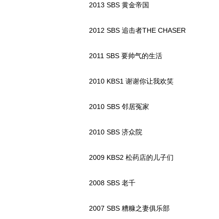
2013 SBS 黄金帝国
2012 SBS 追击者THE CHASER
2011 SBS 要帅气的生活
2010 KBS1 谢谢你让我欢笑
2010 SBS 邻居冤家
2010 SBS 济众院
2009 KBS2 松药店的儿子们
2008 SBS 老千
2007 SBS 糟糠之妻俱乐部