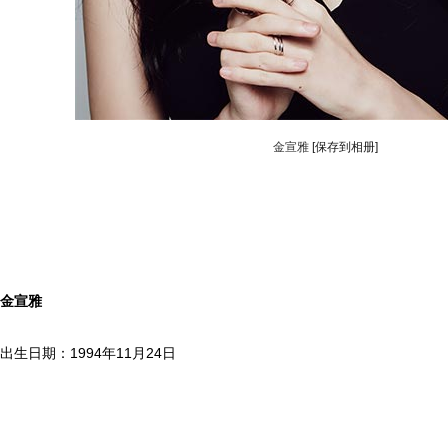
金宣雅
[保存到相册]
金宣雅
出生日期：1994年11月24日