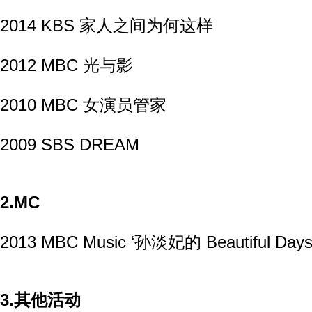
2014 KBS 家人之间为何这样
2012 MBC 光与影
2010 MBC 女演员管家
2009 SBS DREAM
2.MC
2013 MBC Music ‘孙淡妃的 Beautiful Days
3.其他活动