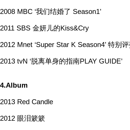
2008 MBC ‘我们结婚了 Season1’
2011 SBS 金妍儿的Kiss&Cry
2012 Mnet ‘Super Star K Season4’ 特别
2013 tvN ‘脱离单身的指南PLAY GUIDE’
4.Album
2013 Red Candle
2012 眼泪簌簌