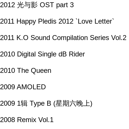
2012 光与影 OST part 3
2011 Happy Pledis 2012 `Love Letter`
2011 K.O Sound Compilation Series Vol.2
2010 Digital Single dB Rider
2010 The Queen
2009 AMOLED
2009 1辑 Type B (星期六晚上)
2008 Remix Vol.1