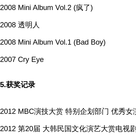
2008 Mini Album Vol.2 (疯了)
2008 透明人
2008 Mini Album Vol.1 (Bad Boy)
2007 Cry Eye
5.获奖记录
2012 MBC演技大赏 特别企划部门 优秀
2012 第20届 大韩民国文化演艺大赏电视