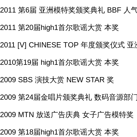
2011 第6届 亚洲模特奖颁奖典礼 BBF 
2011 第20届high1首尔歌谣大赏 本奖
2011 [V] CHINESE TOP 年度颁奖仪
2010第19届 high1首尔歌谣大赏 本奖
2009 SBS 演技大赏 NEW STAR 奖
2009 第24届金唱片颁奖典礼 数码音源部
2009 MTN 放送广告庆典 女子广告模特奖
2009 第18届high1首尔歌谣大赏 本奖