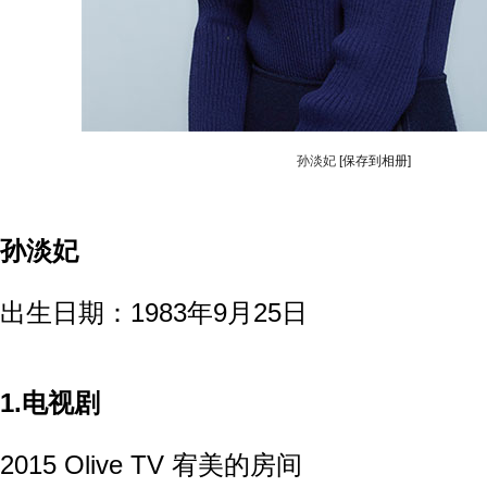
孙淡妃
[保存到相册]
孙淡妃
出生日期：1983年9月25日
1.电视剧
2015 Olive TV 宥美的房间