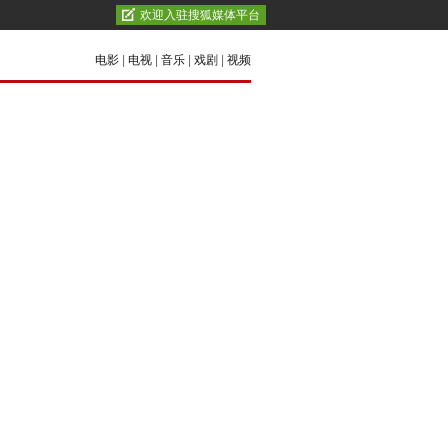
欢迎入驻搜狐媒体平台
电影
|
电视
|
音乐
|
戏剧
|
视频