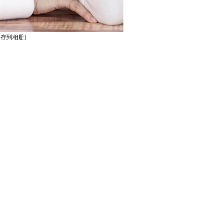
保存到相册]