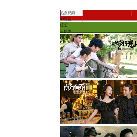
热点视频
影视剧
综艺
自媒体