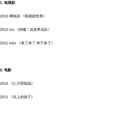
1.
电视剧
2015 网络剧 《电视剧世界》
2012 tvn 《闭嘴！花美男乐队》
2011 mbn 《来了来了 终于来了》
2.
电影
2016 《仁川登陆战》
2011 《岛上的孩子》