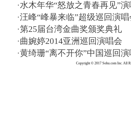
·
水木年华“怒放之青春再见”演
·
汪峰“峰暴来临”超级巡回演唱
·
第25届台湾金曲奖颁奖典礼
·
曲婉婷2014亚洲巡回演唱会
·
黄绮珊“离不开你”中国巡回演
Copyright © 2017 Sohu.com Inc. Al