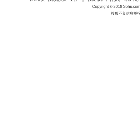
Copyright
©
2018 Sohu.com 
搜狐不良信息举