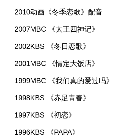
2010动画《冬季恋歌》配音
2007MBC 《太王四神记》
2002KBS 《冬日恋歌》
2001MBC 《情定大饭店》
1999MBC 《我们真的爱过吗》
1998KBS 《赤足青春》
1997KBS 《初恋》
1996KBS 《PAPA》