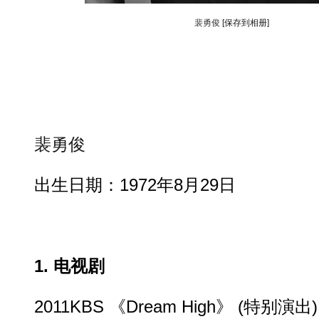
裴勇俊
[保存到相册]
裴勇俊
出生日期：1972年8月29日
1.
电视剧
2011KBS 《Dream High》 (特别演出)