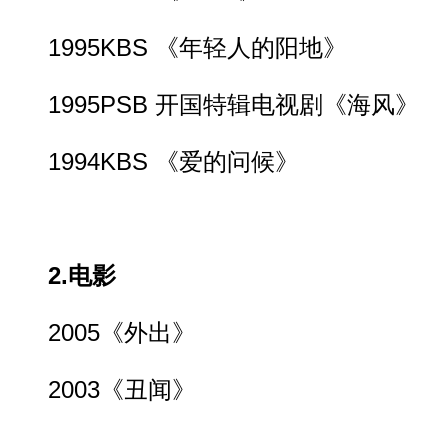
1995KBS 《年轻人的阳地》
1995PSB 开国特辑电视剧《海风》
1994KBS 《爱的问候》
2.
电影
2005《外出》
2003《丑闻》