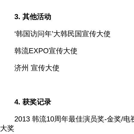
3.
其他活动
‘韩国访问年’大韩民国宣传大使
韩流EXPO宣传大使
济州 宣传大使
4.
获奖记录
2013 韩流10周年最佳演员奖-金奖/电
大奖