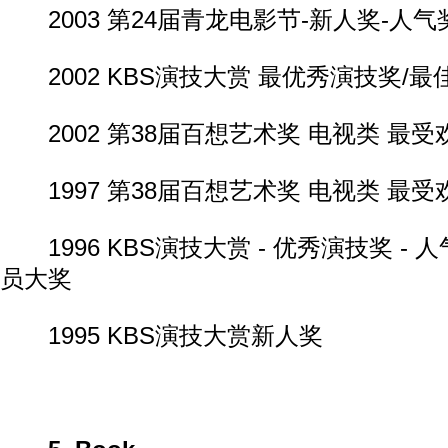
2003 第24届青龙电影节-新人奖-人气
2002 KBS演技大赏 最优秀演技奖/
2002 第38届百想艺术奖 电视类 最
1997 第38届百想艺术奖 电视类 最
1996 KBS演技大赏 - 优秀演技奖 - 人
员大奖
1995 KBS演技大赏新人奖