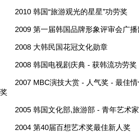
2010 韩国“旅游观光的星星”功劳奖
2009 第一届韩国品牌形象评审会广播
2008 大韩民国花冠文化勋章
2008 韩国电视剧庆典 - 获韩流功劳奖
2007 MBC演技大赏 - 人气奖 - 最佳情
奖
2005 韩国文化部,旅游部 - 青年艺术家
2004 第40届百想艺术奖最佳新人奖