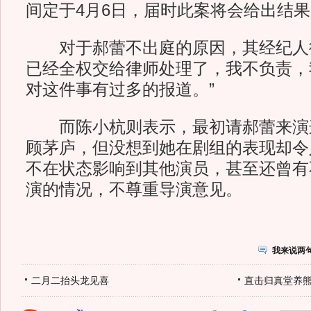
间定于4月6日，届时此案将会给出结果
对于郝蕾不出庭的原因，其经纪人徐
已经全权交给律师处理了，我不负责，
对这件事有过多的报道。”
而陈小杭则表示，最初请郝蕾来演
顾茅庐，但没想到她在剧组的表现却令
不在状态影响到其他演员，甚至还曾有
演的情况，不尊重导演意见。
我来说两
二月二抬头龙见喜
直击归真堂养