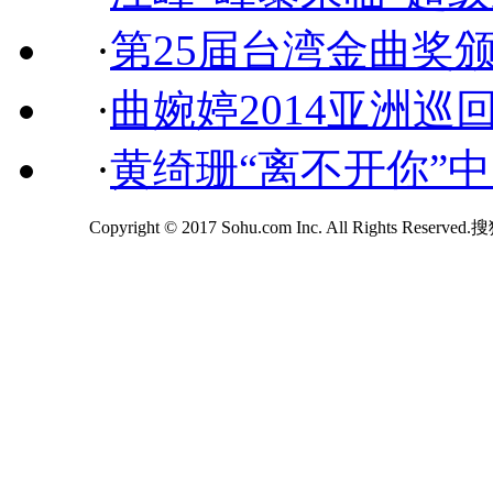
·
第25届台湾金曲奖
·
曲婉婷2014亚洲巡
·
黄绮珊“离不开你”
Copyright © 2017 Sohu.com Inc. All Rights Reserv