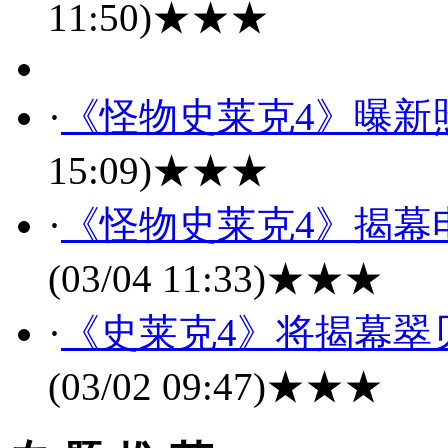
11:50)
★★★
·
《怪物史莱克4》曝新
15:09)
★★★
·
《怪物史莱克4》揭幕
(03/04 11:33)
★★★
·
《史莱克4》将揭幕翠
(03/02 09:47)
★★★