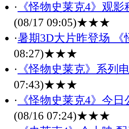
·
《怪物史莱克4》观影
(08/17 09:05)
★★★
·
暑期3D大片昨登场 
08:27)
★★★
·
《怪物史莱克》系列
07:43)
★★★
·
《怪物史莱克4》今日公
(08/16 07:24)
★★★