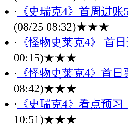
·
《史瑞克4》首周进账5
(08/25 08:32)
★★★
·
《怪物史莱克4》 首日进
00:15)
★★★
·
《怪物史莱克4》首日票
08:42)
★★★
·
《史瑞克4》看点预习
10:51)
★★★