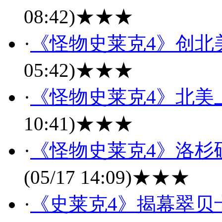
08:42)
★★★
·
《怪物史莱克4》创北
05:42)
★★★
·
《怪物史莱克4》北美上
10:41)
★★★
·
《怪物史莱克4》洛杉
(05/17 14:09)
★★★
·
《史莱克4》揭幕翠贝