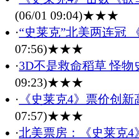
(06/01 09:04)
★★★
·
“史莱克”北美两连冠 
07:56)
★★★
·
3D不是救命稻草 怪
09:23)
★★★
·
《史莱克4》票价创新高
07:57)
★★★
·
北美票房：《史莱克4