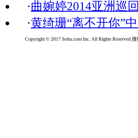
·
曲婉婷2014亚洲巡
·
黄绮珊“离不开你”
Copyright © 2017 Sohu.com Inc. All Rights Reserv