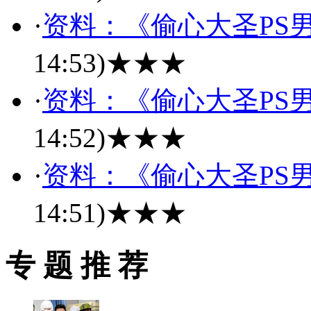
·
资料：《偷心大圣PS男
14:53)
★★★
·
资料：《偷心大圣PS男
14:52)
★★★
·
资料：《偷心大圣PS男
14:51)
★★★
专 题 推 荐