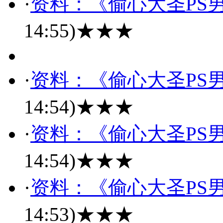
·
资料：《偷心大圣PS男
14:55)
★★★
·
资料：《偷心大圣PS男
14:54)
★★★
·
资料：《偷心大圣PS男
14:54)
★★★
·
资料：《偷心大圣PS男
14:53)
★★★