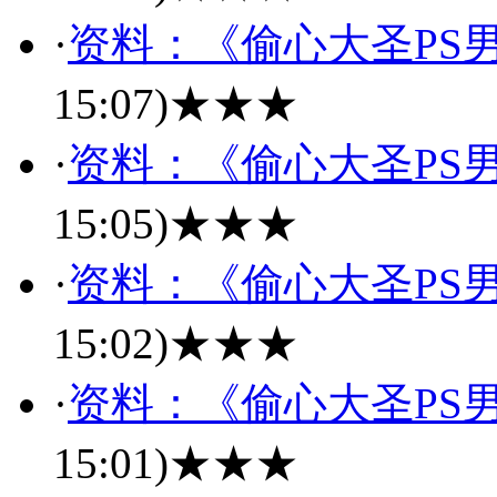
·
资料：《偷心大圣PS男
15:07)
★★★
·
资料：《偷心大圣PS男
15:05)
★★★
·
资料：《偷心大圣PS男
15:02)
★★★
·
资料：《偷心大圣PS男
15:01)
★★★