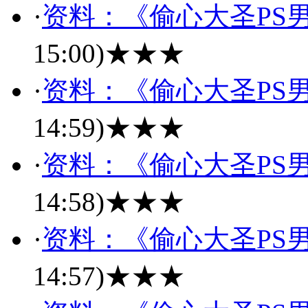
·
资料：《偷心大圣PS男
15:00)
★★★
·
资料：《偷心大圣PS男
14:59)
★★★
·
资料：《偷心大圣PS男
14:58)
★★★
·
资料：《偷心大圣PS男
14:57)
★★★