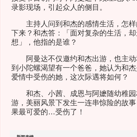
录影现场，引起众人的侧目。
主持人问到和杰的感情生活，怎样
下来？和杰答：「面对复杂的生活，却
想」，他指的是谁？
阿曼达不仅邀约和杰出游，也主动
到小陀螺渴望有一个爸爸，她认为和杰
爱情中受伤的她，这次际遇将如何？
和杰、小茜、成恩与阿嬷随幼稚园
游，美丽风景下发生一连串惊险的故事
果最可爱的…受伤了！