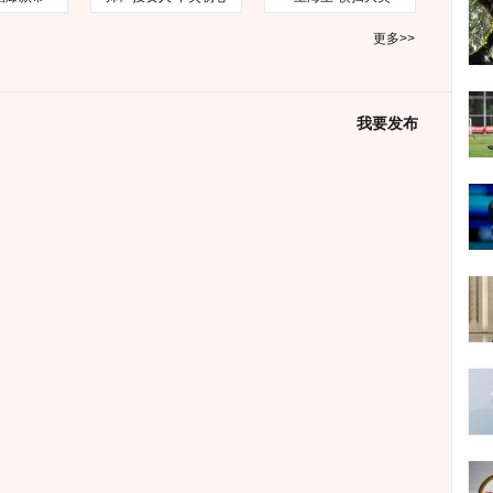
更多>>
我要发布