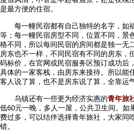
是最方便的住宿。
每一幢民宿都有自己独特的名字，如福
等；每一幢民宿房型不同，位置不同，景
格不同，所以每间民宿的房间都是独一无
房东也不一样，不同民宿有不同的房东，
码标价，在官网或民宿服务区预订成功后
具体的一家客栈，由房东来接待。所以能
客人说了算，也不是房东说了算，全靠运
乌镇还有一些更为经济实惠的
青年旅
低60元一晚，多人一屋，公共卫生间。如
费过多，可以结伴选择青年旅社，大家同
错。