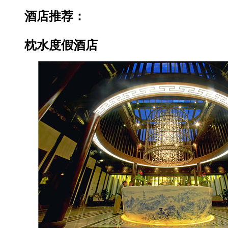
酒店推荐：
枕水度假酒店