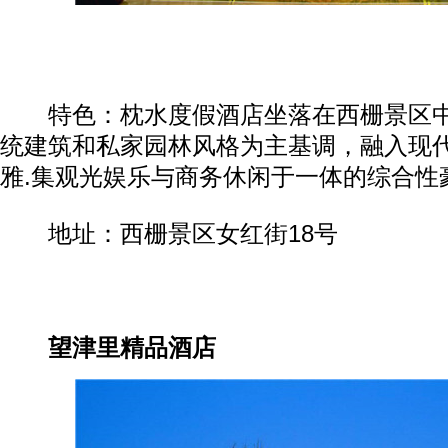
特色：枕水度假酒店坐落在西栅景区中
统建筑和私家园林风格为主基调，融入现
雅.集观光娱乐与商务休闲于一体的综合性
地址：西栅景区女红街18号
望津里精品酒店