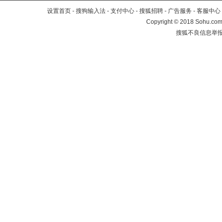
设置首页
-
搜狗输入法
-
支付中心
-
搜狐招聘
-
广告服务
-
客服中心
Copyright
©
2018 Sohu.com 
搜狐不良信息举