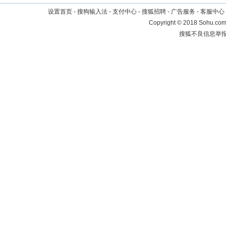
设置首页
-
搜狗输入法
-
支付中心
-
搜狐招聘
-
广告服务
-
客服中心
Copyright
©
2018 Sohu.com 
搜狐不良信息举