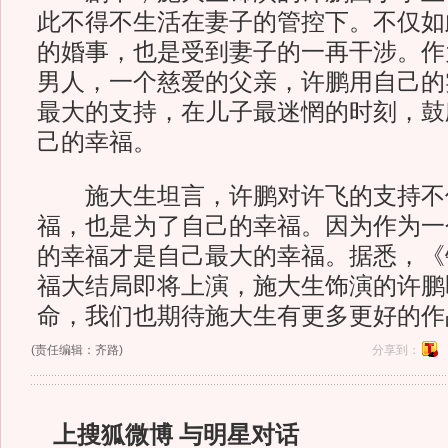
此不得不生活在妻子的管控下。不仅如
的婚事，也是受到妻子的一再干涉。作
男人，一个慈爱的父亲，许鹏用自己的
最大的支持，在儿子最迷惘的时刻，鼓
己的幸福。
施大生坦言，许鹏对许飞的支持不
福，也是为了自己的幸福。因为作为一
的幸福才是自己最大的幸福。据悉，《
福大结局即将上演，施大生饰演的许鹏
命，我们也期待施大生有更多更好的作
(责任编辑：齐路)
分享到：
上搜狐微博 与明星对话