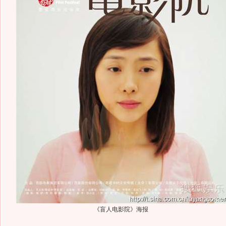
《盲人电影院》海报