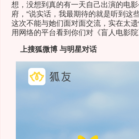
想，没想到真的有一天自己出演的电影
府，“说实话，我最期待的就是听到这
这次不能与她们面对面交流，实在太遗
用网络的平台看到你们对《盲人电影院
上搜狐微博 与明星对话