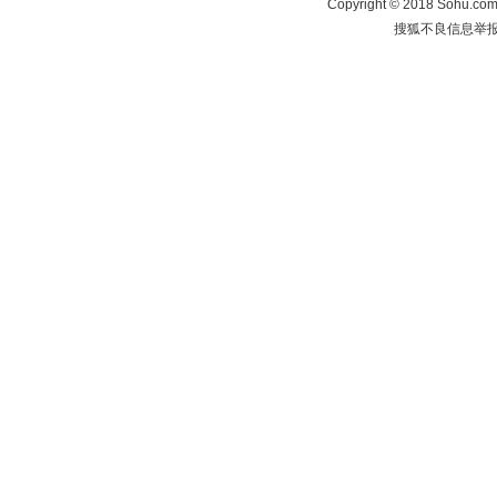
Copyright
©
2018 Sohu.com 
搜狐不良信息举