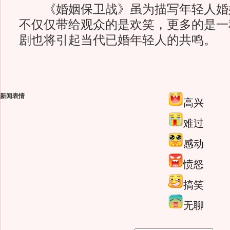
《婚姻保卫战》虽为描写年轻人婚
不仅仅带给观众的是欢笑，更多的是一
剧也将引起当代已婚年轻人的共鸣。
新闻表情
高兴
难过
感动
愤怒
搞笑
无聊