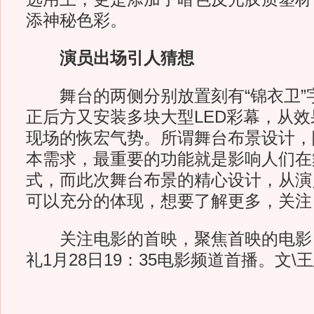
添神秘色彩。
演员出场引人猜想
舞台的两侧分别放置刻有“锦衣卫”
正后方又安装多块大型LED彩幕，从
现场的恢宏气势。所谓舞台布景设计，
本需求，最重要的功能就是影响人们在
式，而此次舞台布景的精心设计，从演
可以充分的体现，想要了解更多，关注
关注电影的首映，聚焦首映的电影
礼1月28日19：35电影频道首播。文\