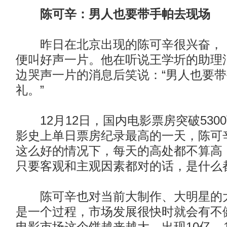
陈可辛：男人也要带手帕去现场
昨日在北京出现的陈可辛很兴奋，《
便叫好声一片。他在听说王学圻的助理
边哭声一片的消息后笑说：“男人也要
礼。”
12月12日，国内电影票房突破530
影史上单日票房纪录最高的一天，陈可
这么好的情况下，每天的高处都不算高
只要客观和主观因素都对的话，是什么
陈可辛也对当前大制作、大明星的大
是一个过程，市场发展很快时就会有不