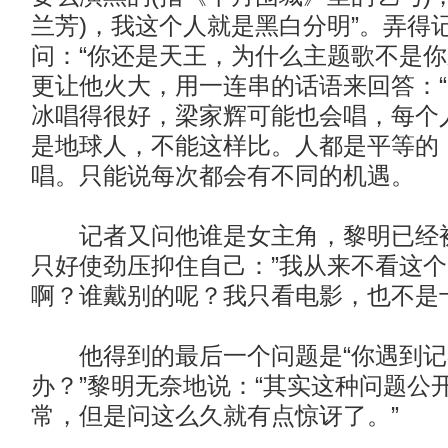
兰芳)，我这个人就是黑白分明”。弄得
问：“你还是天王，为什么主题歌不是你
更让他火大，用一连串的话语来回答：
冰唱得很好，梁家辉可能也会唱，每个
是地球人，不能这样比。人都是平等的
唱。只能说每次都会有不同的机遇。
记者又问他谁是女主角，黎明已经被
只好使劲压抑住自己：”我从来不看这
啊？谁戴别的呢？我只看电影，也不是
他得到的最后一个问题是“你遇到记
办？”黎明无奈地说：“其实这种问题公
常，但是问这么久就有点惊讶了。”