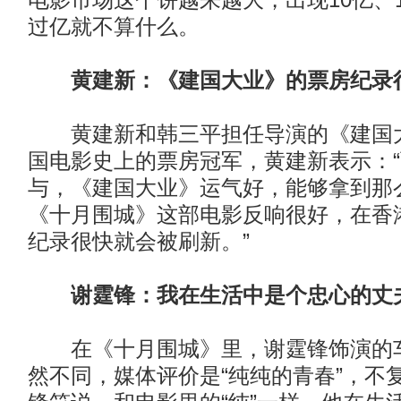
电影市场这个饼越来越大，出现10亿、
过亿就不算什么。
黄建新：《建国大业》的票房纪录
黄建新和韩三平担任导演的《建国大
国电影史上的票房冠军，黄建新表示：
与，《建国大业》运气好，能够拿到那
《十月围城》这部电影反响很好，在香
纪录很快就会被刷新。”
谢霆锋：我在生活中是个忠心的丈
在《十月围城》里，谢霆锋饰演的车
然不同，媒体评价是“纯纯的青春”，不复