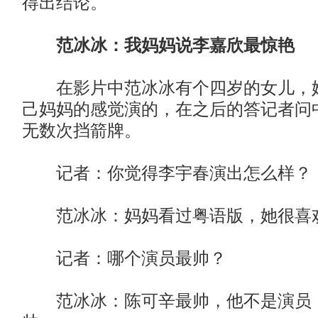
得出结论。
范冰冰：我妈妈说李嘉欣最惊艳
在影片中范冰冰有个四岁的女儿，她
己妈妈的感觉演的，在之后的答记者问
无数次挡箭牌。
记者：你觉得李宇春演出怎么样？
范冰冰：妈妈看过粤语版，她很喜
记者：哪个演员最帅？
范冰冰：陈可辛最帅，他不是演员