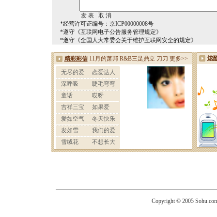
*经营许可证编号：京ICP00000008号
*遵守《互联网电子公告服务管理规定》
*遵守《全国人大常委会关于维护互联网安全的规定》
Copyright © 2005 Sohu.com I