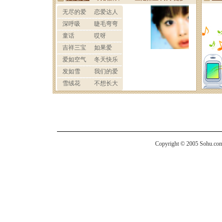
Copyright © 2005 Sohu.com I