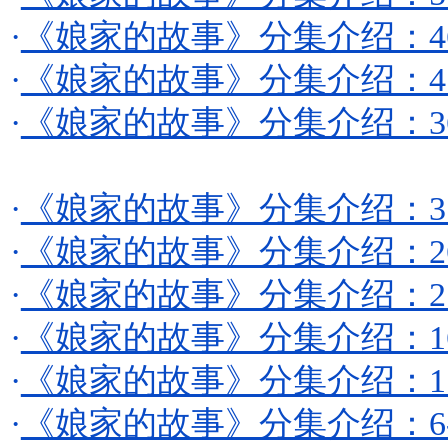
·
《娘家的故事》分集介绍：46
·
《娘家的故事》分集介绍：41
·
《娘家的故事》分集介绍：36
·
《娘家的故事》分集介绍：31
·
《娘家的故事》分集介绍：26
·
《娘家的故事》分集介绍：21
·
《娘家的故事》分集介绍：16
·
《娘家的故事》分集介绍：11
·
《娘家的故事》分集介绍：6-