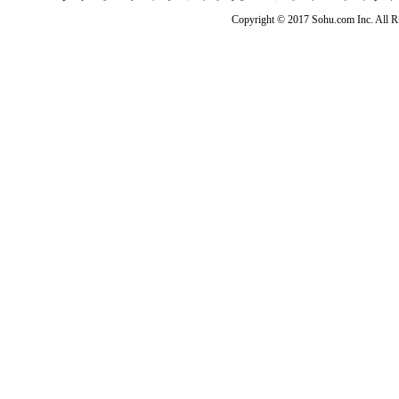
Copyright © 2017 Sohu.com Inc. Al