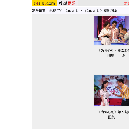
新
娱乐频道
>
电视 TV
>
为你心动
>
《为你心动》精彩图集
《为你心动》第22期
图集－－10
《为你心动》第22期
图集 －－6