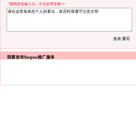
*搜狗拼音输入法，中文处理专家>>
我要发布
Sogou推广服务