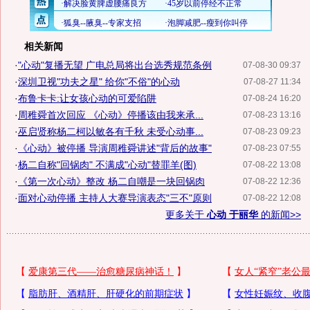
相关新闻
·
"心动"复播无望 广电总局将出台选秀规范条例
07-08-30 09:37
·
深圳卫视"功夫之星" 给你"不俗"的心动
07-08-27 11:34
·
布鲁卡卡:让女孩心动的可爱陷阱
07-08-24 16:20
·
周稚舜首次回应 《心动》停播该由我来承...
07-08-23 13:16
·
巫启贤称杨二柯以敏各有千秋 未受心动事...
07-08-23 09:23
·
《心动》被停播 导演周稚舜讲述"背后的故事"
07-08-23 07:55
·
杨二自称"回锅肉" 不满成"心动"替罪羊(图)
07-08-22 13:08
·
《第一次心动》整改 杨二自嘲是一块回锅肉
07-08-22 12:36
·
面对心动停播 主持人大赛导演表态"三不"原则
07-08-22 12:08
更多关于
心动 于丽华
的新闻>>