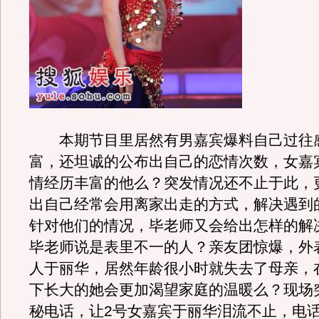
本期节目里居然有男嘉宾爆料自己过往
富，还坦诚的公布出自己的恋情次数，女嘉
情经历丰富的他么？突发情况还不止于此，
出自己经常会用离家出走的方式，解决遇到
针对他们的情况，毕老师又会给出怎样的解
毕老师说是表里不一的人？亲友团惊爆，外
人于丽华，居然年龄很小时就失去了母亲，
下长大的她会更加渴望家庭的温暖么？现场
秘电话，让2号女嘉宾于丽华泪流不止，电