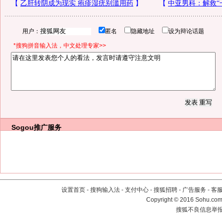
用户：
匿名
隐藏地址
设为辩论话题
*搜狗拼音输入法，中文处理专家>>
Sogou推广服务
设置首页
-
搜狗输入法
-
支付中心
-
搜狐招聘
-
广告服务
-
客
Copyright
©
2016 Sohu.com 
搜狐不良信息举