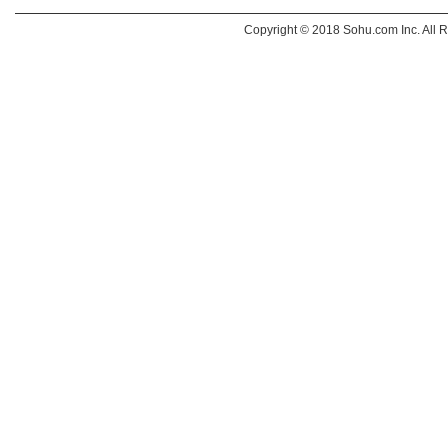
Copyright © 2018 Sohu.com Inc. Al