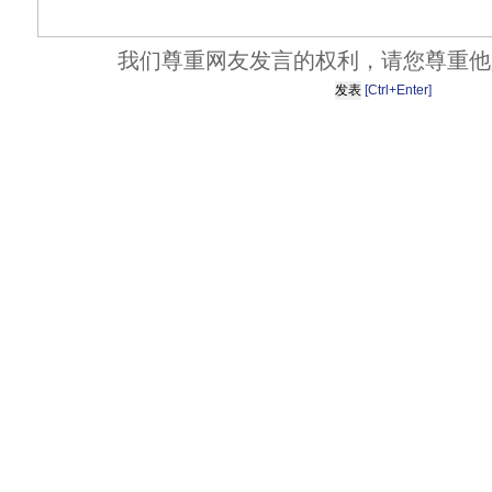
我们尊重网友发言的权利，请您尊重他
[Ctrl+Enter]