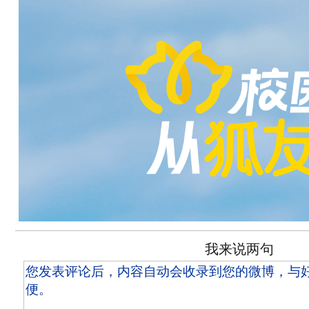
我来说两句