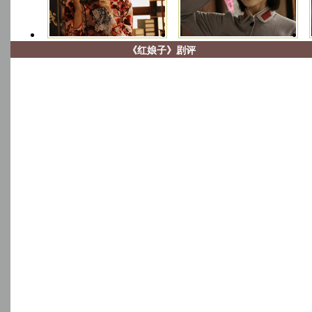
《红娘子》剧评