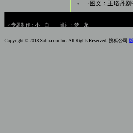
·
图文：王珞丹剧
> 专题制作：小 白 设计：梦 龙
Copyright © 2018 Sohu.com Inc. All Rights Reserved. 搜狐公司