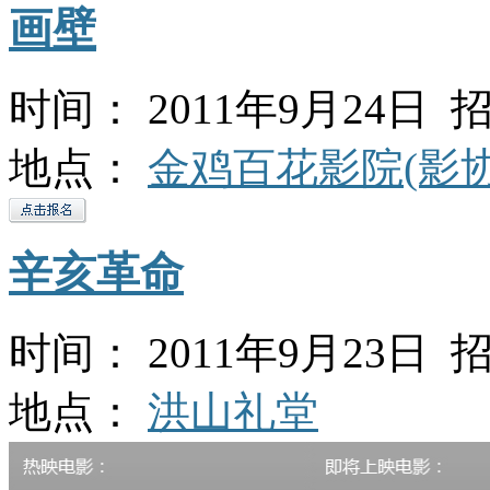
画壁
时间： 2011年9月24日 招
地点：
金鸡百花影院(影协
辛亥革命
时间： 2011年9月23日 招
地点：
洪山礼堂