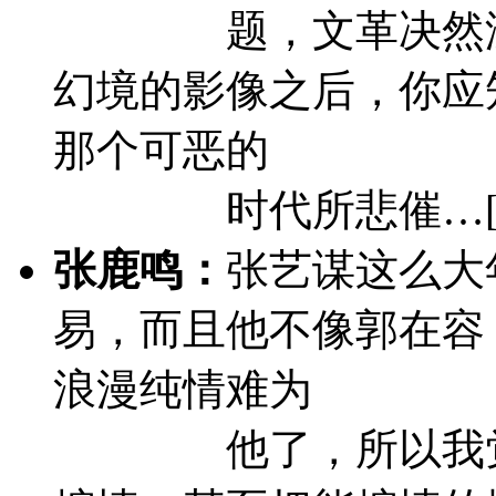
题，文革决然
幻境的影像之后，你应
那个可恶的
时代所悲催…
张鹿鸣：
张艺谋这么大
易，而且他不像郭在容
浪漫纯情难为
他了，所以我