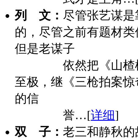
列 文：
尽管张艺谋是
的，尽管之前有题材类
但是老谋子
依然把《山楂
至极，继《三枪拍案惊
的信
誉…[
详细
]
双 子：
老三和静秋的