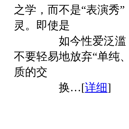
之学，而不是“表演秀
灵。即使是
如今性爱泛滥
不要轻易地放弃“单纯
质的交
换…[
详细
]