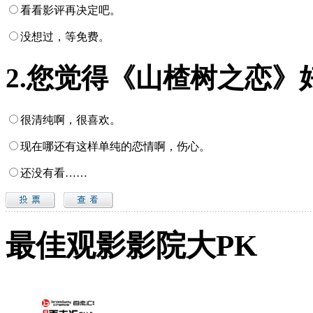
看看影评再决定吧。
没想过，等免费。
2.您觉得《山楂树之恋》
很清纯啊，很喜欢。
现在哪还有这样单纯的恋情啊，伤心。
还没有看……
最佳观影影院大PK