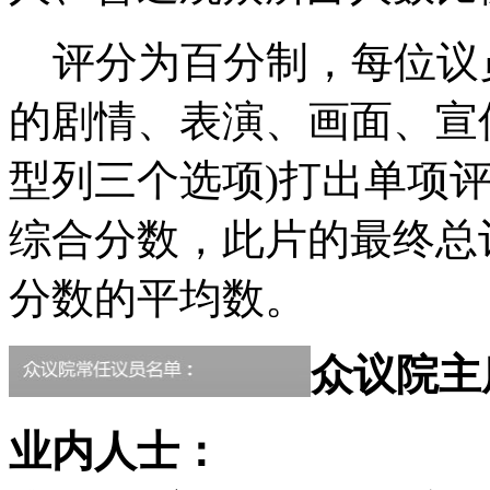
评分为百分制，每位议
的剧情、表演、画面、宣
型列三个选项)打出单项
综合分数，此片的最终总
分数的平均数。
众议院主
业内人士：