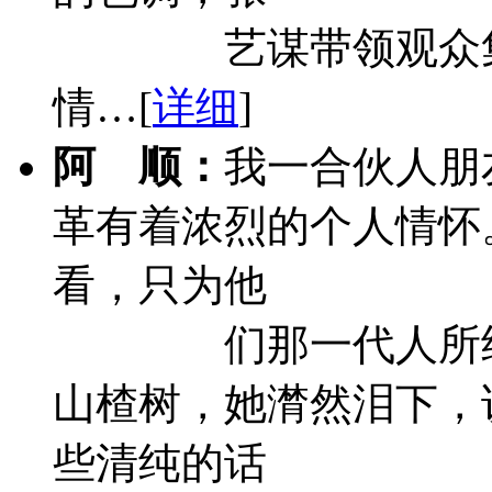
艺谋带领观众
情…[
详细
]
阿 顺：
我一合伙人朋
革有着浓烈的个人情怀
看，只为他
们那一代人所
山楂树，她潸然泪下，
些清纯的话