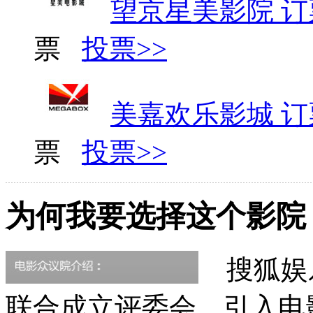
望京星美影院 订
票
投票>>
美嘉欢乐影城 订
票
投票>>
为何我要选择这个影院
搜狐娱
联合成立评委会，引入电