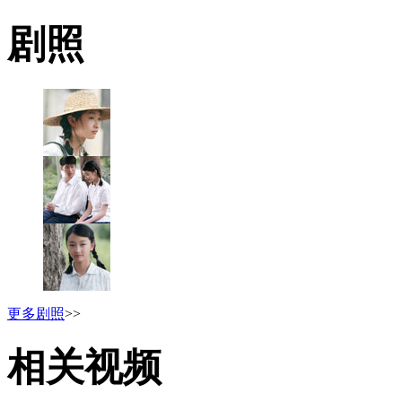
剧照
更多剧照
>>
相关视频