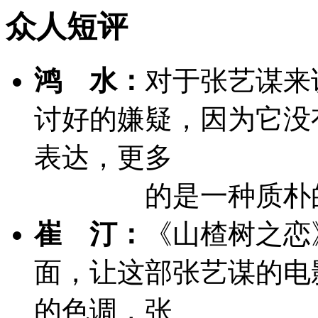
众人短评
鸿 水：
对于张艺谋来
讨好的嫌疑，因为它没
表达，更多
的是一种质朴
崔 汀：
《山楂树之恋
面，让这部张艺谋的电
的色调，张