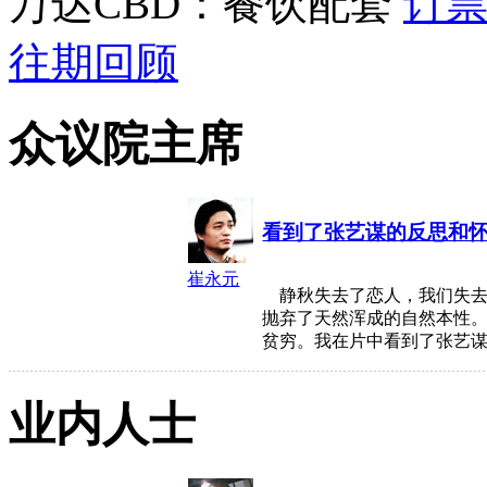
万达CBD：餐饮配套
订
往期回顾
众议院主席
看到了张艺谋的反思和
崔永元
静秋失去了恋人，我们失去
抛弃了天然浑成的自然本性
贫穷。我在片中看到了张艺
业内人士