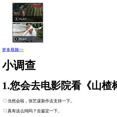
更多视频>>
小调查
1.您会去电影院看《山楂
当然会啦，张艺谋新作去支持一下。
真有这么纯吗？去鉴定一下。