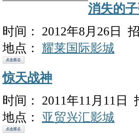
消失的子
时间： 2012年8月26日 招
地点：
耀莱国际影城
惊天战神
时间： 2011年11月11日 
地点：
亚贸兴汇影城