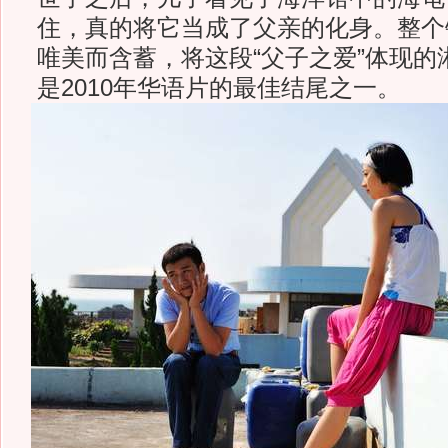
住，真的将它当成了父亲的化身。整个
唯美而含蓄，将这段“父子之爱”体现的
是2010年华语片的最佳结尾之一。