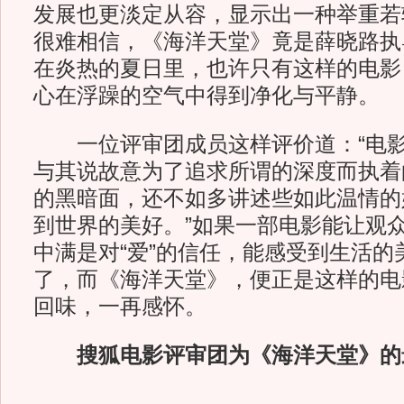
发展也更淡定从容，显示出一种举重若
很难相信，《海洋天堂》竟是薛晓路执
在炎热的夏日里，也许只有这样的电影
心在浮躁的空气中得到净化与平静。
一位评审团成员这样评价道：“电影
与其说故意为了追求所谓的深度而执着
的黑暗面，还不如多讲述些如此温情的
到世界的美好。”如果一部电影能让观
中满是对“爱”的信任，能感受到生活的
了，而《海洋天堂》，便正是这样的电
回味，一再感怀。
搜狐电影评审团为《海洋天堂》的