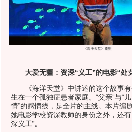
《海洋天堂》剧照
大爱无疆：资深“义工”的电影“处
《海洋天堂》中讲述的这个故事有
生在一个孤独症患者家庭。“父亲”与“儿
情”的感情线，是全片的主线。本片编
她电影学校资深教师的身份之外，还有
深义工”。