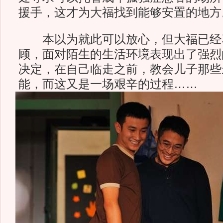
援手，这才为大福找到能够安置的地方
本以为就此可以放心，但大福已经
顾，面对陌生的生活环境表现出了强烈
决定，在自己临走之前，教会儿子那些
能，而这又是一场艰辛的过程……