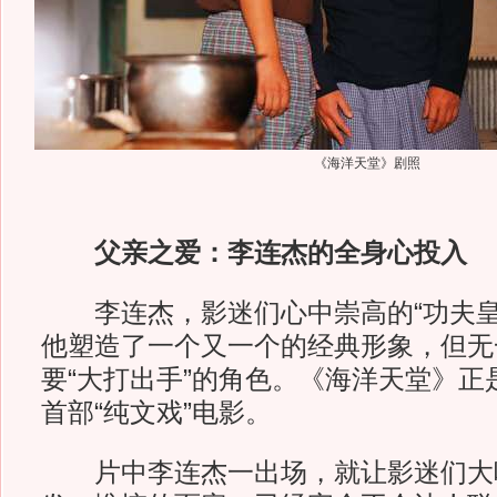
《海洋天堂》剧照
父亲之爱：李连杰的全身心投入
李连杰，影迷们心中崇高的“功夫皇
他塑造了一个又一个的经典形象，但无
要“大打出手”的角色。《海洋天堂》正
首部“纯文戏”电影。
片中李连杰一出场，就让影迷们大