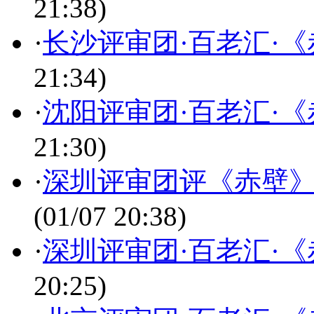
21:38)
·
长沙评审团·百老汇·
21:34)
·
沈阳评审团·百老汇·
21:30)
·
深圳评审团评《赤壁》
(01/07 20:38)
·
深圳评审团·百老汇·
20:25)