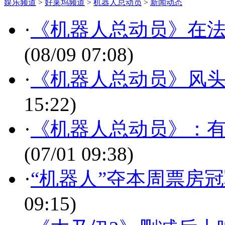
娱乐频道
>
好莱坞频道
>
机器人总动员
>
新闻动态
·
《机器人总动员》在法
(08/09 07:08)
·
《机器人总动员》风
15:22)
·
《机器人总动员》：
(07/01 09:38)
·
“机器人”夺本周票房冠
09:15)