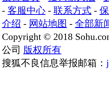
-
客服中心
-
联系方式
-
保
介绍
-
网站地图
-
全部新
Copyright
©
2018 Sohu.com
公司
版权所有
搜狐不良信息举报邮箱：