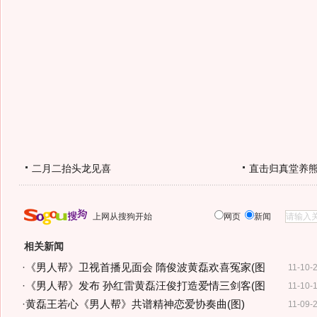
二月二抬头龙见喜
直击归真堂养
上网从搜狗开始
网页
新闻
相关新闻
·
《男人帮》卫视首播见面会 隋俊波黄磊欢喜冤家(图
11-10-
·
《男人帮》发布 孙红雷黄磊汪俊打造爱情三剑客(图
11-10-
·
黄磊王若心《男人帮》共谱精神恋爱协奏曲(图)
11-09-