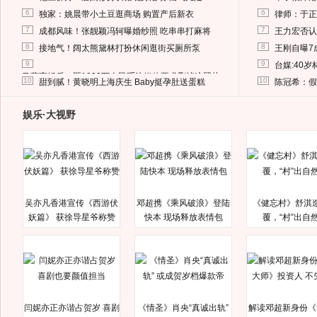
6
6
独家：姚晨带小土豆逛商场 购置产后新衣
律师：于正
7
7
成都风味！张靓颖冯轲曝婚纱照 吃串串打麻将
王力宏否认
8
8
接地气！阔太熊黛林打扮休闲逛街买厕所泵
王刚自曝7
9
9
台媒:40
马蓉离婚后，砸1000万人民币给媒体要求删掉这照片
10
10
甜到腻！黄晓明上海庆生 Baby挺孕肚送蛋糕
陈冠希：假
娱乐·大视野
吴亦凡香港宣传《西游伏
邓超携《乘风破浪》登陆
《健忘村》舒淇
妖篇》 获徐导星爷称赞
快本 现场释放表情包
覆，“村”出自
闫妮亦正亦谐占贺岁 喜剧
《情圣》肖央“真诚出轨”
解读邓超新身份《