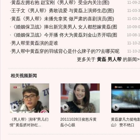
·
黄磊左拥右抱 赵宝刚《男人帮》受业内关注(图)
11-09-
·
王子文《男人帮》勇敢说爱 与黄磊上演师生恋(图)
11-03-
·
黄磊《男人帮》未播先拿奖 做严肃的喜剧演员(图)
11-03-
·
《婚姻保卫战》捧出新完美男人 女人都想嫁黄磊(图
10-09-
·
《婚姻保卫战》今开播 佟大为黄磊刘金山齐开唱(图
10-08-
·
男人帮里黄磊演的是谁
11-10-
·
男人帮中黄磊穿的羽绒背心是什么牌子的??去哪买呢
11-10-
更多关于
黄磊 男人帮
的新闻>
相关视频新闻
《男人帮》演绎"男儿们
20111028汪俊怒斥黄
黄磊廖凡力挺电
情" 黄磊挤对孙红...
磊小心眼
山》 赞不绝口