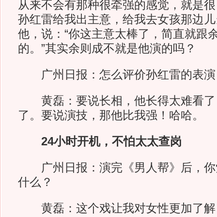
从来不会有那种很牵强的感觉，就是很
孙红雷给我出主意，给我去女孩那边儿
他，说：“你这主意太棒了，简直就跟
的。”其实余则成不就是他演的吗？
广州日报：怎么评价孙红雷的表演
黄磊：要说长相，他长得太难看了
了。要说演技，那他比我强！哈哈。
24小时开机，不怕太太查岗
广州日报：演完《男人帮》后，你
什么？
黄磊：这个戏让我对女性更加了解