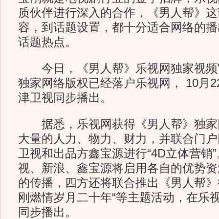
质伙伴进行深入的合作，《男人帮》这
容，到话题设置，都十分适合网络的播
话题热点。
今日，《男人帮》乐视网独家视频
独家网络版权已经落户乐视网， 10月
津卫视同步播出。
据悉，乐视网获得《男人帮》独家
大量的人力、物力、财力，并联合门户
卫视和出品方鑫宝源进行“4D立体营销
视、新浪、鑫宝源将启用各自的优势资
的传播，四方还将联合推出《男人帮》
刚燃情岁月二十年“等主题活动，在乐
同步播出。