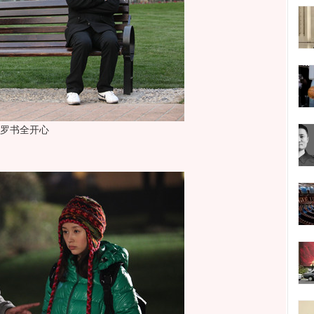
罗书全开心