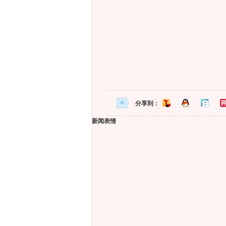
分享到：
新闻表情