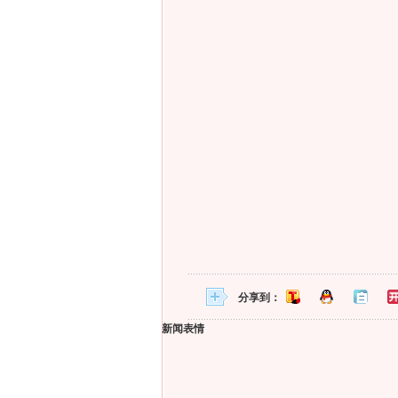
分享到：
新闻表情