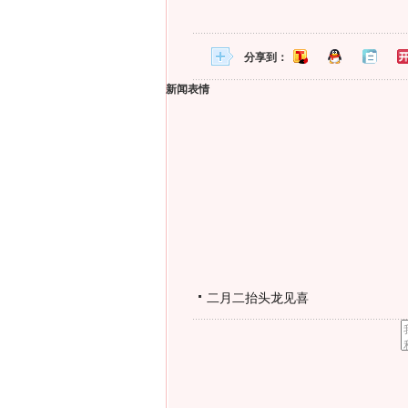
分享到：
新闻表情
二月二抬头龙见喜