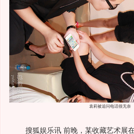
袁莉被追问电话很无奈
搜狐娱乐讯 前晚，某收藏艺术展在