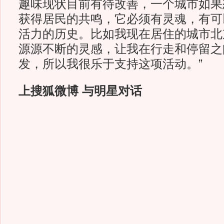
趣味现状目前有待改善，一个城市如果
获得居民的共鸣，它必须有灵魂，有可
活力的历史。比如我现在居住的城市北
源源不断的灵感，让我在行走和停留之
发，所以我很乐于支持这项活动。”
上搜狐微博 与明星对话