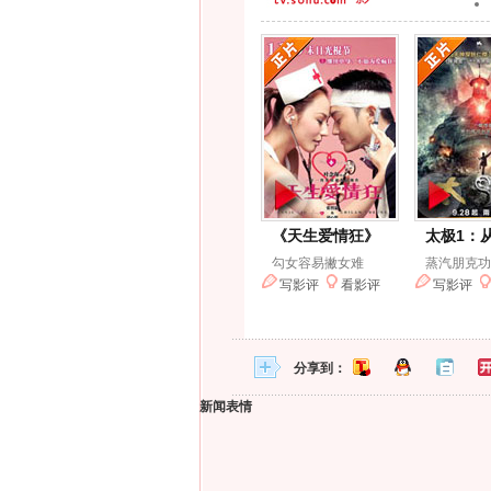
分享到：
新闻表情