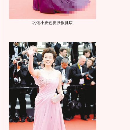
巩俐小麦色皮肤很健康