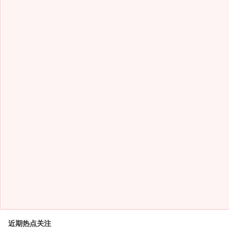
近期热点关注