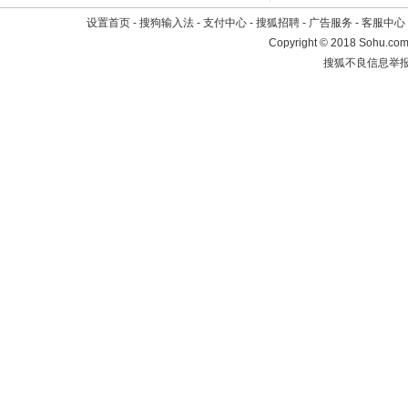
设置首页
-
搜狗输入法
-
支付中心
-
搜狐招聘
-
广告服务
-
客服中心
Copyright
©
2018 Sohu.com 
搜狐不良信息举