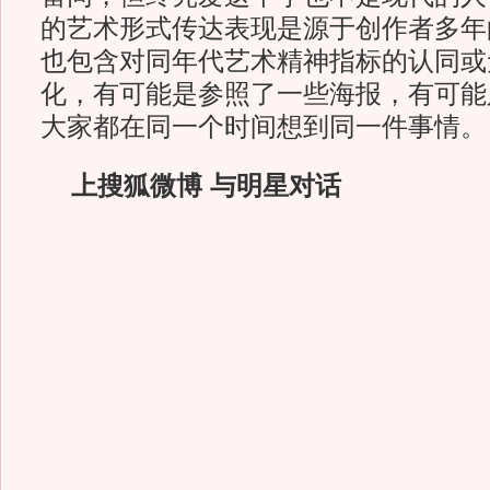
的艺术形式传达表现是源于创作者多年
也包含对同年代艺术精神指标的认同或
化，有可能是参照了一些海报，有可能
大家都在同一个时间想到同一件事情。
上搜狐微博 与明星对话