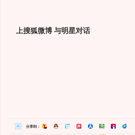
上搜狐微博 与明星对话
分享到：