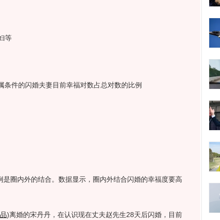
妇等
条件的闪婚夫妻目前幸福对数占总对数的比例
比例是圈内外的结合。数据显示，圈内外结合闪婚的幸福度要高
品
)
离婚的宋丹丹，在认识现在丈夫赵先生28天后闪婚，目前