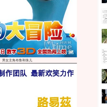
男女主角布鲁和珠儿