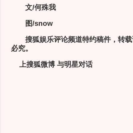
文/何殊我
图/snow
搜狐娱乐评论频道特约稿件，转载
必究。
上搜狐微博 与明星对话