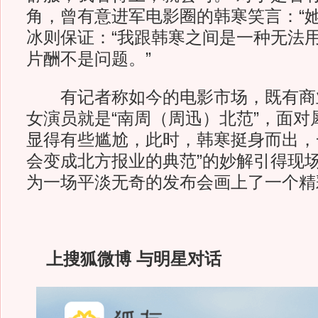
角，曾有意进军电影圈的韩寒笑言：“她
冰则保证：“我跟韩寒之间是一种无法
片酬不是问题。”
有记者称如今的电影市场，既有商
女演员就是“南周（周迅）北范”，面对
显得有些尴尬，此时，韩寒挺身而出，
会变成北方报业的典范”的妙解引得现
为一场平淡无奇的发布会画上了一个精
上搜狐微博 与明星对话