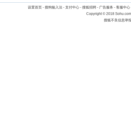
设置首页
-
搜狗输入法
-
支付中心
-
搜狐招聘
-
广告服务
-
客服中心
Copyright
©
2018 Sohu.com 
搜狐不良信息举