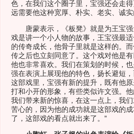
色，在我们这个圈子里，宝强还会走得
远需要他这种宽厚、朴实、老实、诚实
唐蒙表示，《板凳》就是为王宝强量
戏是讲一个小人物的故事，王宝强最适
的传奇成长，他骨子里就是这样的。而
传之后也立刻同意了。这个戏对他是有
他也非常喜欢。我们在策划的时候，也
强在表演上展现他的特色，扬长避短，
这部戏里，宝强有新的提升，既有他原
打和小开的形象，有些类似许文强。他
我们带来新的惊喜，在这一点上，我们
苦心的，因为他的成功就是这部戏的成
了，这部戏的看点就出来了。”