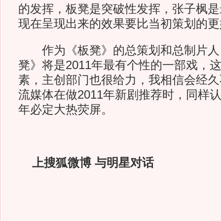
的发挥，板凳是突破性发挥，张子枫是
现在呈现出来的效果要比当初策划的更
作为《板凳》的总策划和总制片人，
凳》将是2011年最有个性的一部戏，
素，主创部门也很给力，我相信会经久
流媒体在做2011年新剧推荐时，同样认
年必定大热荧屏。
上搜狐微博 与明星对话